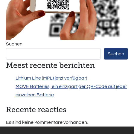
Suchen
Suchen
Meest recente berichten
Lithium Line (MPL) jetzt verfügbar!
MOVE Batteries, ein einzigartiger QR-Code auf jeder
einzelnen Batterie
Recente reacties
Es sind keine Kommentare vorhanden.