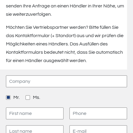
senden Ihre Anfrage an einen Händler in Ihrer Nähe, um
MPL –
sie weiterzuverfolgen.
Lithium
Möchten Sie Vertriebspartner werden? Bitte füllen Sie
Batteries
das Kontaktformular (+ Standort) aus und wir prüfen die
Möglichkeiten eines Händlers. Das Ausfüllen des
Kontaktformulars bedeutet nicht, dass Sie automatisch
für einen Händler ausgewählt werden.
Mr.
Ms.