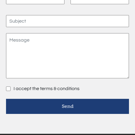
I accept the terms & conditions