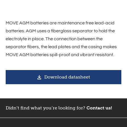
MOVE AGM batteries are maintenance free lead-acid
batteries. AGM uses a fiberglass separator to hold the
electrolyte in place. The connection between the
separator fibers, the lead plates and the casing makes
MOVE AGM batteries spill-proof and vibrant resistant.
Download datasheet
Didn’t find what you’re looking for?
Contact us!