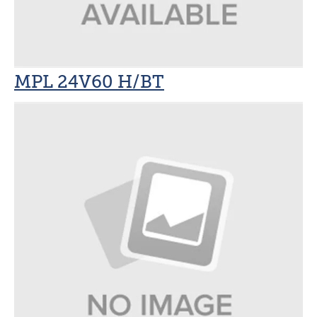
MPL 24V60 H/BT