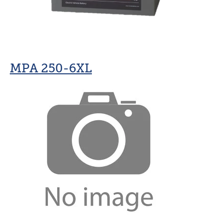
MPA 250-6XL