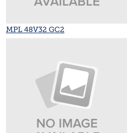
MPL 48V32 GC2