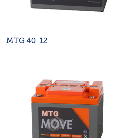
MTG 40-12