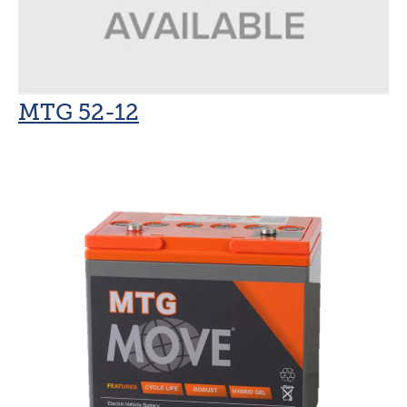
MTG 52-12