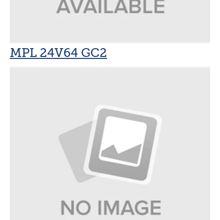
MPL 24V64 GC2