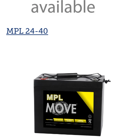
MPL 24-40