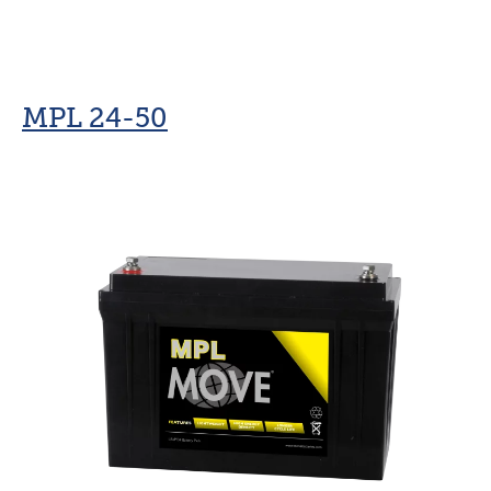
MPL 24-50