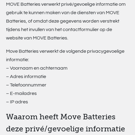
MOVE Batteries verwerkt privé/gevoelige informatie om
MPL –
gebruik te kunnen maken van de diensten van MOVE
Lithium
Batteries, of omdat deze gegevens worden verstrekt
tijdens het invullen van het contactformulier op de
Batteries
website van MOVE Batteries.
Move Batteries verwerkt de volgende privacygevoelige
informatie:
– Voornaam en achternaam
– Adres informatie
– Telefoonnummer
– E-mailadres
– IP adres
Waarom heeft Move Batteries
deze privé/gevoelige informatie