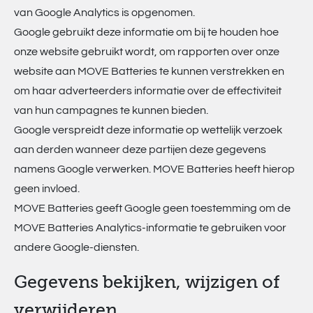
van Google Analytics is opgenomen.
Google gebruikt deze informatie om bij te houden hoe
onze website gebruikt wordt, om rapporten over onze
website aan MOVE Batteries te kunnen verstrekken en
om haar adverteerders informatie over de effectiviteit
van hun campagnes te kunnen bieden.
Google verspreidt deze informatie op wettelijk verzoek
aan derden wanneer deze partijen deze gegevens
namens Google verwerken. MOVE Batteries heeft hierop
geen invloed.
MOVE Batteries geeft Google geen toestemming om de
MOVE Batteries Analytics-informatie te gebruiken voor
andere Google-diensten.
Gegevens bekijken, wijzigen of
verwijderen