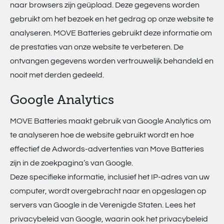
naar browsers zijn geüpload. Deze gegevens worden
gebruikt om het bezoek en het gedrag op onze website te
analyseren. MOVE Batteries gebruikt deze informatie om
de prestaties van onze website te verbeteren. De
ontvangen gegevens worden vertrouwelijk behandeld en
nooit met derden gedeeld.
Google Analytics
MOVE Batteries maakt gebruik van Google Analytics om
te analyseren hoe de website gebruikt wordt en hoe
effectief de Adwords-advertenties van Move Batteries
zijn in de zoekpagina’s van Google.
Deze specifieke informatie, inclusief het IP-adres van uw
computer, wordt overgebracht naar en opgeslagen op
servers van Google in de Verenigde Staten. Lees het
privacybeleid van Google, waarin ook het privacybeleid