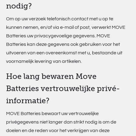
nodig?
Om op uw verzoek telefonisch contact met u op te
kunnen nemen, en/of via e-mail of post, verwerkt MOVE
Batteries uw privacygevoelige gegevens. MOVE
Batteries kan deze gegevens ook gebruiken voor het
uitvoeren van een overeenkomst met u, bestaande uit
voornamelijk levering van artikelen.
Hoe lang bewaren Move
Batteries vertrouwelijke privé-
informatie?
MOVE Batteries bewaart uw vertrouwelijke
privégegevens niet langer dan strikt nodig is om de
doelen en de reden voor het verkrijgen van deze