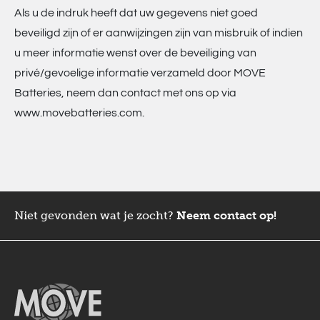
Als u de indruk heeft dat uw gegevens niet goed
beveiligd zijn of er aanwijzingen zijn van misbruik of indien
u meer informatie wenst over de beveiliging van
privé/gevoelige informatie verzameld door MOVE
Batteries, neem dan contact met ons op via
www.movebatteries.com.
Niet gevonden wat je zocht?
Neem contact op!