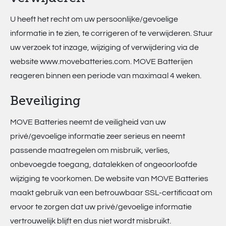
U heeft het recht om uw persoonlijke/gevoelige
informatie in te zien, te corrigeren of te verwijderen. Stuur
uw verzoek tot inzage, wijziging of verwijdering via de
website www.movebatteries.com. MOVE Batterijen
reageren binnen een periode van maximaal 4 weken.
Beveiliging
MOVE Batteries neemt de veiligheid van uw
privé/gevoelige informatie zeer serieus en neemt
passende maatregelen om misbruik, verlies,
onbevoegde toegang, datalekken of ongeoorloofde
wijziging te voorkomen. De website van MOVE Batteries
maakt gebruik van een betrouwbaar SSL-certificaat om
ervoor te zorgen dat uw privé/gevoelige informatie
vertrouwelijk blijft en dus niet wordt misbruikt.