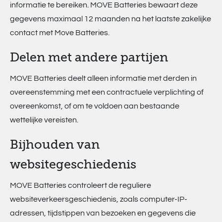
informatie te bereiken. MOVE Batteries bewaart deze
gegevens maximaal 12 maanden na het laatste zakelijke
contact met Move Batteries.
Delen met andere partijen
MOVE Batteries deelt alleen informatie met derden in
overeenstemming met een contractuele verplichting of
overeenkomst, of om te voldoen aan bestaande
wettelijke vereisten.
Bijhouden van
websitegeschiedenis
MOVE Batteries controleert de reguliere
websiteverkeersgeschiedenis, zoals computer-IP-
adressen, tijdstippen van bezoeken en gegevens die