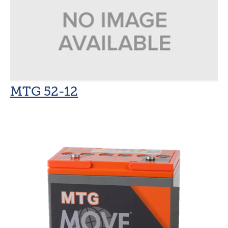
MTG 52-12