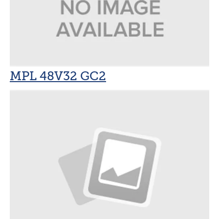
MPL 48V32 GC2