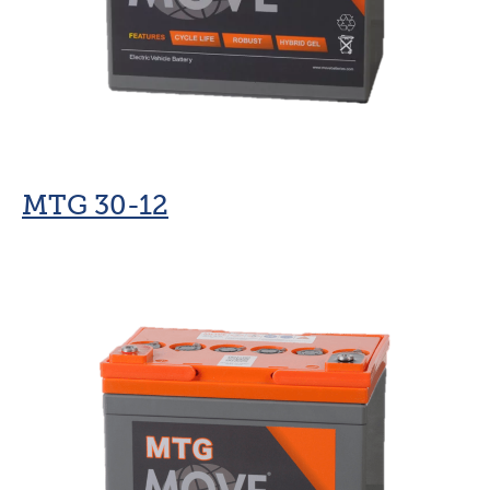
MTG 30-12