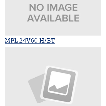
MPL 24V60 H/BT