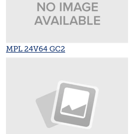
MPL 24V64 GC2