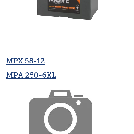
MPX 58-12
MPA 250-6XL